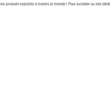
 nos produits exportés à travers le monde ! Pour accéder au site dédi