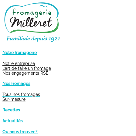
Notre fromagerie
Notre entreprise
L’art de faire un fromage
Nos engagements RSE
Nos fromages
Tous nos fromages
Sur-mesure
Recettes
Actualités
Où nous trouver ?