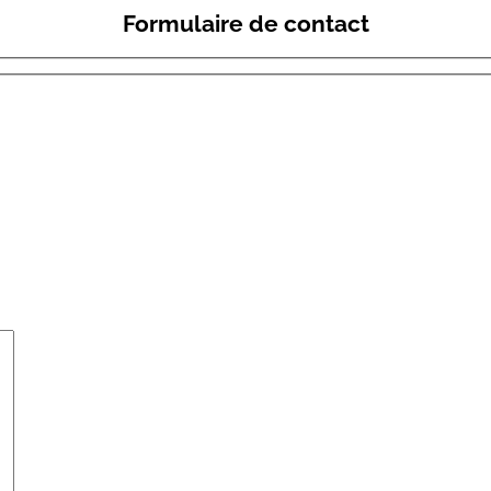
Formulaire de contact