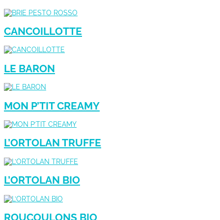
CANCOILLOTTE
LE BARON
MON P’TIT CREAMY
L’ORTOLAN TRUFFE
L’ORTOLAN BIO
ROUCOULONS BIO