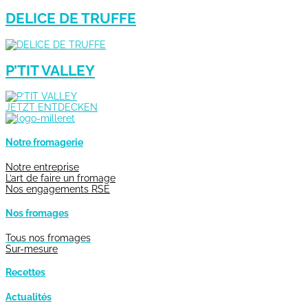
DELICE DE TRUFFE
P’TIT VALLEY
JETZT ENTDECKEN
Notre fromagerie
Notre entreprise
L’art de faire un fromage
Nos engagements RSE
Nos fromages
Tous nos fromages
Sur-mesure
Recettes
Actualités