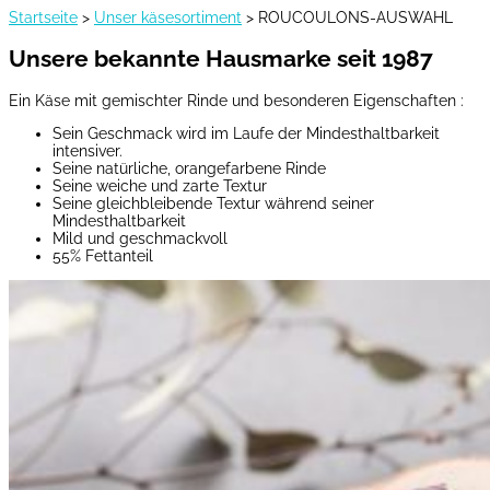
Startseite
>
Unser käsesortiment
>
ROUCOULONS-AUSWAHL
Unsere bekannte Hausmarke seit 1987
Ein Käse mit gemischter Rinde und besonderen Eigenschaften :
Sein Geschmack wird im Laufe der Mindesthaltbarkeit
intensiver.
Seine natürliche, orangefarbene Rinde
Seine weiche und zarte Textur
Seine gleichbleibende Textur während seiner
Mindesthaltbarkeit
Mild und geschmackvoll
55% Fettanteil