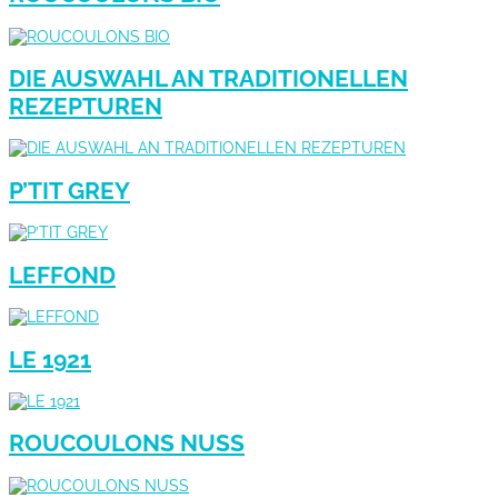
DIE AUSWAHL AN TRADITIONELLEN
REZEPTUREN
P’TIT GREY
LEFFOND
LE 1921
ROUCOULONS NUSS