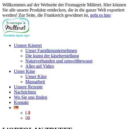
Willkommen auf der Webseite der Fromagerie Milleret. Hier können
Sie alle unsere Produkte entdecken, die in die ganze Welt exportiert
werden! Zur Seite, die Frankreich gewidmet ist,
geht es hier
Unsere Käserei
Unser Familienunternehmen
Die kunst der käseherstellung
Naturverbunden und umweltbewusst
Alles auf Video
Unser Käse
Unser Käse
Massarbeit
Unsere Rezepte
Nachrichten
Wo Sie uns finden
Kontakt