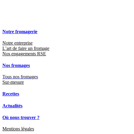
Notre fromagerie
Notre entreprise
L’art de faire un fromage
Nos engagements RSE
Nos fromages
Tous nos fromages
Sur-mesure
Recettes
Actualités
Où nous trouver ?
Mentions légales