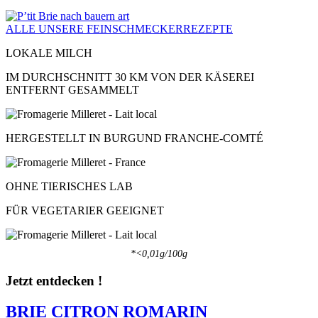
ALLE UNSERE FEINSCHMECKERREZEPTE
LOKALE MILCH
IM DURCHSCHNITT 30 KM VON DER KÄSEREI
ENTFERNT GESAMMELT
HERGESTELLT IN BURGUND FRANCHE-COMTÉ
OHNE TIERISCHES LAB
FÜR VEGETARIER GEEIGNET
*<0,01g/100g
Jetzt entdecken !
BRIE CITRON ROMARIN