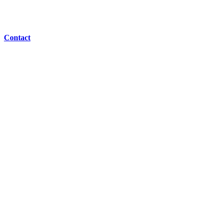
Contact