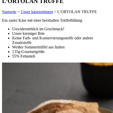
L’ORTOLAN TRUFFE
Startseite
>
Unser käsesortiment
>
L’ORTOLAN TRUFFE
Ein zarter Käse mit einer herzhaften Trüffelfüllung
Unwiderstehlich im Geschmack!
Unser kremiger Brie
Keine Farb- und Konservierungsstoffe oder andere
Zusatzstoffe
Weißer Sommertrüffel aus Italien
135g-Gourmetgröße
55% Fettanteil