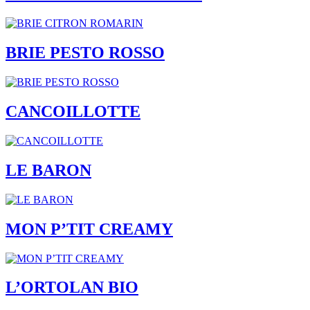
BRIE PESTO ROSSO
CANCOILLOTTE
LE BARON
MON P’TIT CREAMY
L’ORTOLAN BIO