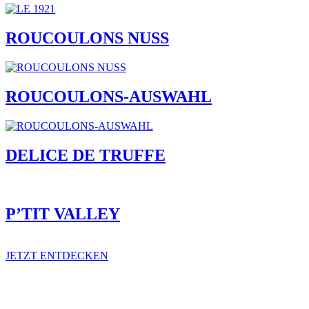
ROUCOULONS NUSS
ROUCOULONS-AUSWAHL
DELICE DE TRUFFE
P’TIT VALLEY
JETZT ENTDECKEN