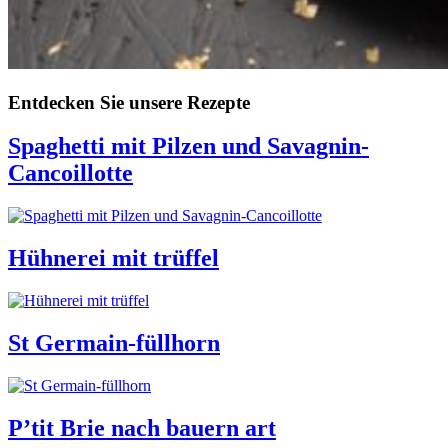
Entdecken Sie unsere Rezepte
Spaghetti mit Pilzen und Savagnin-
Cancoillotte
Hühnerei mit trüffel
St Germain-füllhorn
P’tit Brie nach bauern art