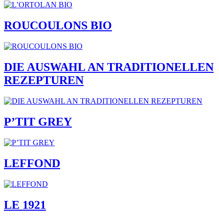
ROUCOULONS BIO
DIE AUSWAHL AN TRADITIONELLEN
REZEPTUREN
P’TIT GREY
LEFFOND
LE 1921