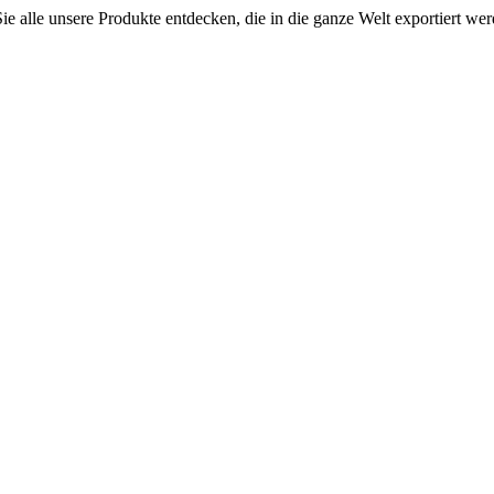
 alle unsere Produkte entdecken, die in die ganze Welt exportiert wer