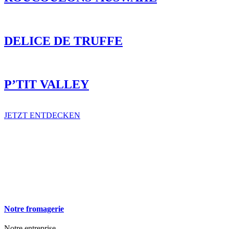
DELICE DE TRUFFE
P’TIT VALLEY
JETZT ENTDECKEN
Notre fromagerie
Notre entreprise