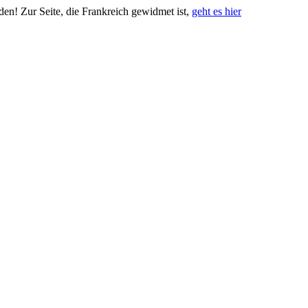
den! Zur Seite, die Frankreich gewidmet ist,
geht es hier