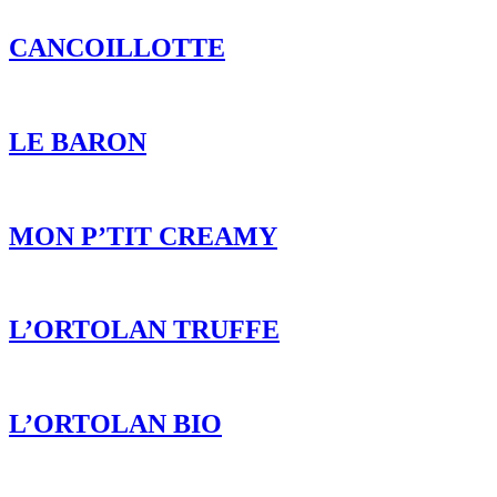
CANCOILLOTTE
LE BARON
MON P’TIT CREAMY
L’ORTOLAN TRUFFE
L’ORTOLAN BIO