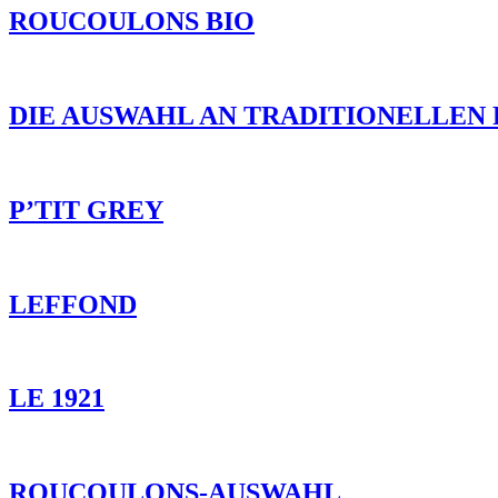
ROUCOULONS BIO
DIE AUSWAHL AN TRADITIONELLEN
P’TIT GREY
LEFFOND
LE 1921
ROUCOULONS-AUSWAHL