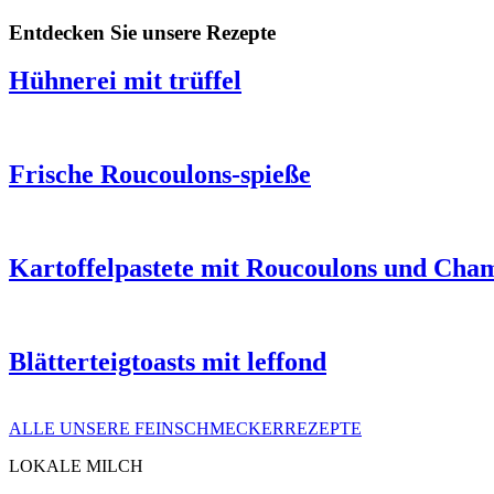
Entdecken Sie unsere Rezepte
Hühnerei mit trüffel
Frische Roucoulons-spieße
Kartoffelpastete mit Roucoulons und Cha
Blätterteigtoasts mit leffond
ALLE UNSERE FEINSCHMECKERREZEPTE
LOKALE MILCH