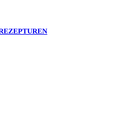
 REZEPTUREN