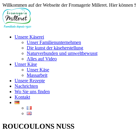
Willkommen auf der Webseite der Fromagerie Milleret. Hier können Sie
Unsere Käserei
Unser Familienunternehmen
Die kunst der käseherstellung
Naturverbunden und umweltbewusst
Alles auf Video
Unser Käse
Unser Käse
Massarbeit
Unsere Rezepte
Nachrichten
Wo Sie uns finden
Kontakt
ROUCOULONS NUSS