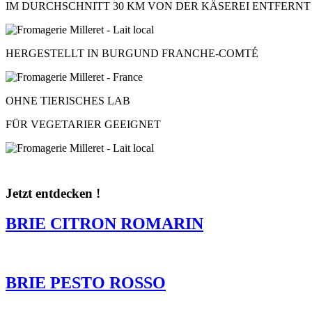
IM DURCHSCHNITT 30 KM VON DER KÄSEREI ENTFERN
HERGESTELLT IN BURGUND FRANCHE-COMTÉ
OHNE TIERISCHES LAB
FÜR VEGETARIER GEEIGNET
Jetzt entdecken !
BRIE CITRON ROMARIN
BRIE PESTO ROSSO