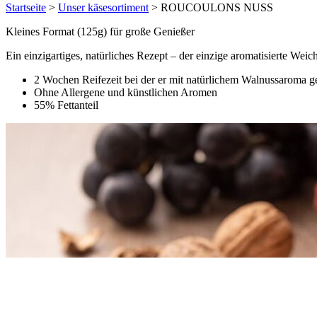
Startseite
>
Unser käsesortiment
>
ROUCOULONS NUSS
Kleines Format (125g) für große Genießer
Ein einzigartiges, natürliches Rezept – der einzige aromatisierte Weic
2 Wochen Reifezeit bei der er mit natürlichem Walnussaroma g
Ohne Allergene und künstlichen Aromen
55% Fettanteil