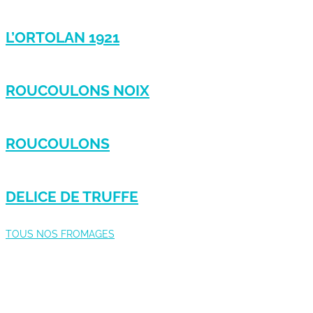
L’ORTOLAN 1921
ROUCOULONS NOIX
ROUCOULONS
DELICE DE TRUFFE
TOUS NOS FROMAGES