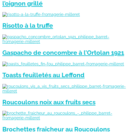
l’oignon grillé
Risotto à la truffe
Gaspacho de concombre à l’Ortolan 1921
Toasts feuilletés au Leffond
Roucoulons noix aux fruits secs
Brochettes fraîcheur au Roucoulons