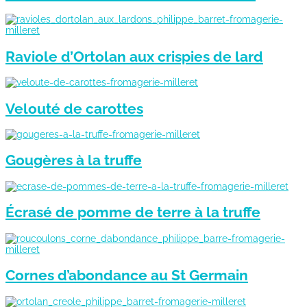
Raviole d’Ortolan aux crispies de lard
Velouté de carottes
Gougères à la truffe
Écrasé de pomme de terre à la truffe
Cornes d’abondance au St Germain