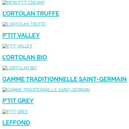
L’ORTOLAN TRUFFE
P’TIT VALLEY
L’ORTOLAN BIO
GAMME TRADITIONNELLE SAINT-GERMAIN
P’TIT GREY
LEFFOND