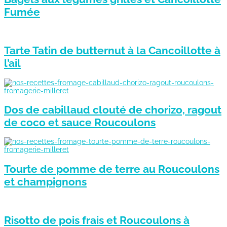
Fumée
Tarte Tatin de butternut à la Cancoillotte à
l’ail
Dos de cabillaud clouté de chorizo, ragout
de coco et sauce Roucoulons
Tourte de pomme de terre au Roucoulons
et champignons
Risotto de pois frais et Roucoulons à