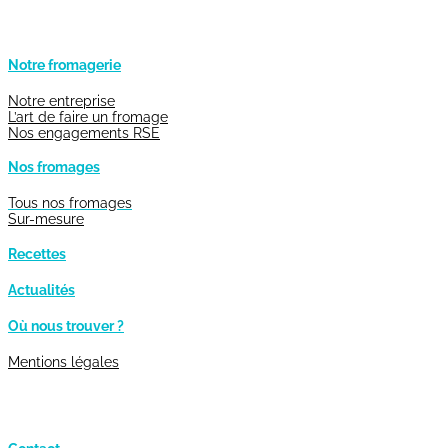
Notre fromagerie
Notre entreprise
L’art de faire un fromage
Nos engagements RSE
Nos fromages
Tous nos fromages
Sur-mesure
Recettes
Actualités
Où nous trouver ?
Mentions légales