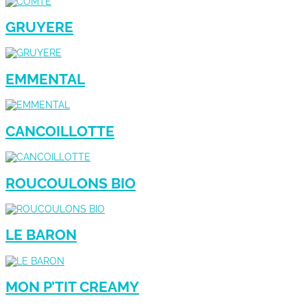
GRUYERE
EMMENTAL
CANCOILLOTTE
ROUCOULONS BIO
LE BARON
MON P’TIT CREAMY