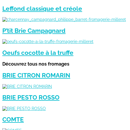
Leffond classique et créole
P’tit Brie Campagnard
Oeufs cocotte à la truffe
Découvrez tous nos fromages
BRIE CITRON ROMARIN
BRIE PESTO ROSSO
COMTE