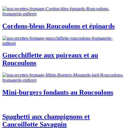
Cordons-bleus Roucoulons et épinards
Gnocchiflette aux poireaux et au
Roucoulons
Mini-burgers fondants au Roucoulons
Spaghetti aux champignons et
Cancoillotte Savagnin