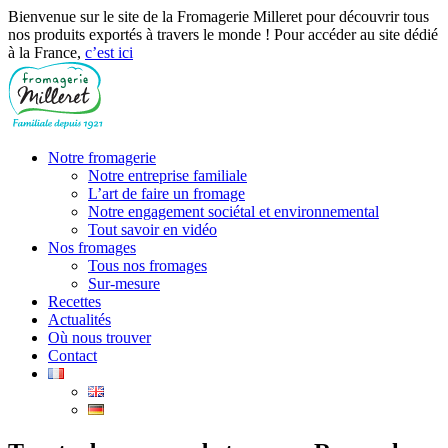
Bienvenue sur le site de la Fromagerie Milleret pour découvrir tous
nos produits exportés à travers le monde ! Pour accéder au site dédié
à la France,
c’est ici
Notre fromagerie
Notre entreprise familiale
L’art de faire un fromage
Notre engagement sociétal et environnemental
Tout savoir en vidéo
Nos fromages
Tous nos fromages
Sur-mesure
Recettes
Actualités
Où nous trouver
Contact