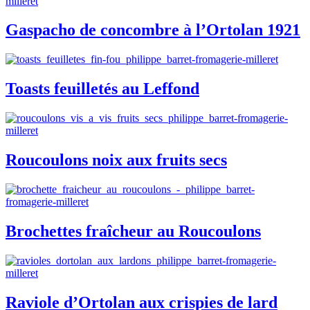
Gaspacho de concombre à l’Ortolan 1921
Toasts feuilletés au Leffond
Roucoulons noix aux fruits secs
Brochettes fraîcheur au Roucoulons
Raviole d’Ortolan aux crispies de lard