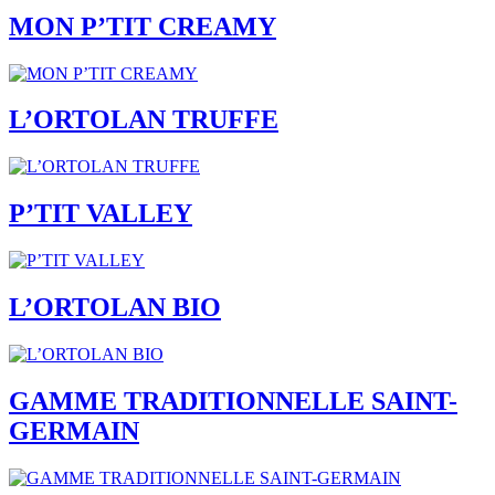
MON P’TIT CREAMY
L’ORTOLAN TRUFFE
P’TIT VALLEY
L’ORTOLAN BIO
GAMME TRADITIONNELLE SAINT-
GERMAIN