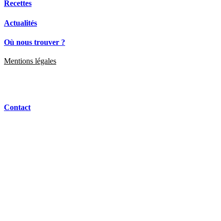
Recettes
Actualités
Où nous trouver ?
Mentions légales
Contact