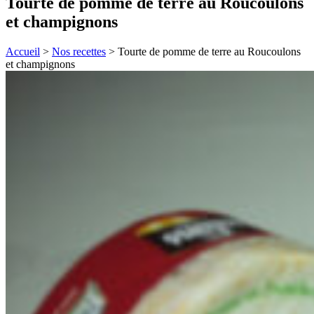
Tourte de pomme de terre au Roucoulons
et champignons
Accueil
>
Nos recettes
>
Tourte de pomme de terre au Roucoulons
et champignons