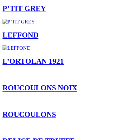
P’TIT GREY
LEFFOND
L’ORTOLAN 1921
ROUCOULONS NOIX
ROUCOULONS