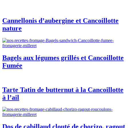
Cannellonis d’aubergine et Cancoillotte
nature
Bagels aux légumes grillés et Cancoillotte
Fumée
Tarte Tatin de butternut à la Cancoillotte
à l’ail
Dos de cabillaud clouté de chorizo, ragout