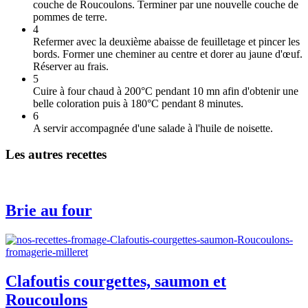
couche de Roucoulons. Terminer par une nouvelle couche de
pommes de terre.
4
Refermer avec la deuxième abaisse de feuilletage et pincer les
bords. Former une cheminer au centre et dorer au jaune d'œuf.
Réserver au frais.
5
Cuire à four chaud à 200°C pendant 10 mn afin d'obtenir une
belle coloration puis à 180°C pendant 8 minutes.
6
A servir accompagnée d'une salade à l'huile de noisette.
Les autres recettes
Brie au four
Clafoutis courgettes, saumon et
Roucoulons