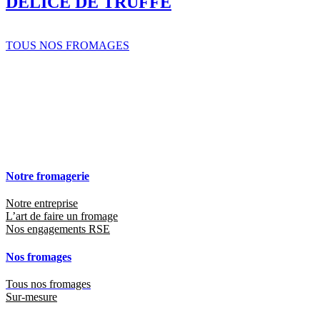
DELICE DE TRUFFE
TOUS NOS FROMAGES
Notre fromagerie
Notre entreprise
L’art de faire un fromage
Nos engagements RSE
Nos fromages
Tous nos fromages
Sur-mesure