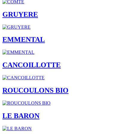
GRUYERE
EMMENTAL
CANCOILLOTTE
ROUCOULONS BIO
LE BARON