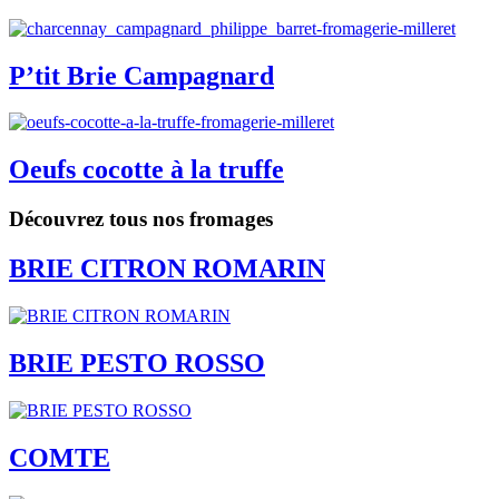
P’tit Brie Campagnard
Oeufs cocotte à la truffe
Découvrez tous nos fromages
BRIE CITRON ROMARIN
BRIE PESTO ROSSO
COMTE