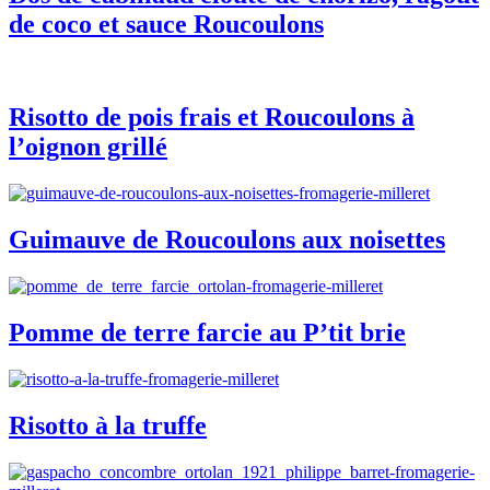
de coco et sauce Roucoulons
Risotto de pois frais et Roucoulons à
l’oignon grillé
Guimauve de Roucoulons aux noisettes
Pomme de terre farcie au P’tit brie
Risotto à la truffe