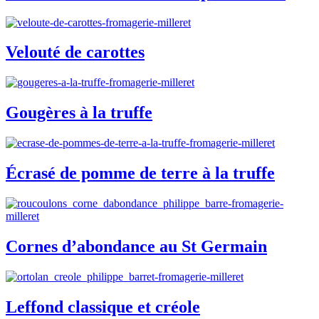
Velouté de carottes
Gougères à la truffe
Écrasé de pomme de terre à la truffe
Cornes d’abondance au St Germain
Leffond classique et créole