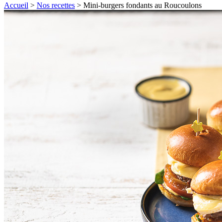
Accueil
>
Nos recettes
>
Mini-burgers fondants au Roucoulons