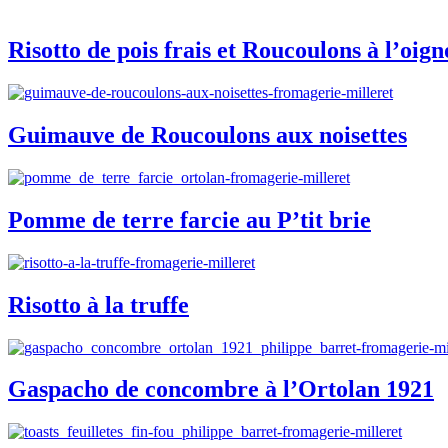
Risotto de pois frais et Roucoulons à l’oign
Guimauve de Roucoulons aux noisettes
Pomme de terre farcie au P’tit brie
Risotto à la truffe
Gaspacho de concombre à l’Ortolan 1921