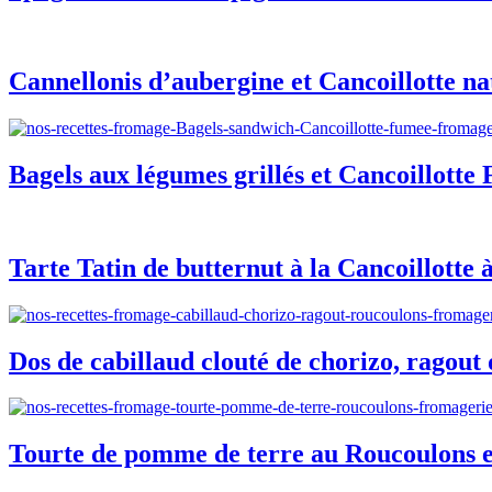
Cannellonis d’aubergine et Cancoillotte na
Bagels aux légumes grillés et Cancoillotte
Tarte Tatin de butternut à la Cancoillotte à
Dos de cabillaud clouté de chorizo, ragout
Tourte de pomme de terre au Roucoulons 