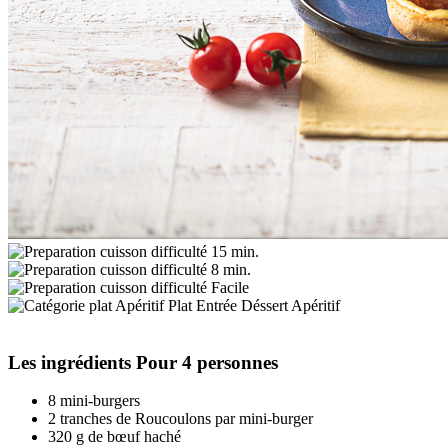
15 min.
8 min.
Facile
Apéritif
Les ingrédients
Pour 4 personnes
8 mini-burgers
2 tranches de Roucoulons par mini-burger
320 g de bœuf haché