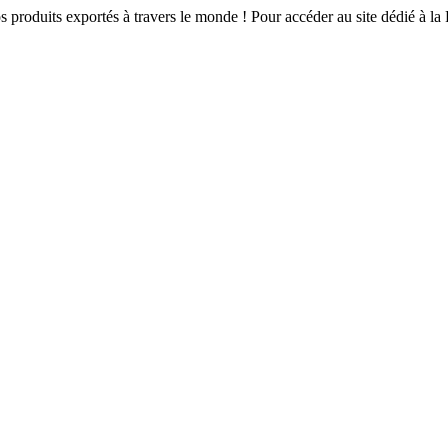
s produits exportés à travers le monde ! Pour accéder au site dédié à la