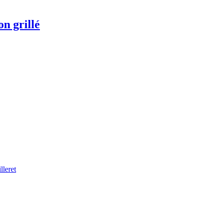
on grillé