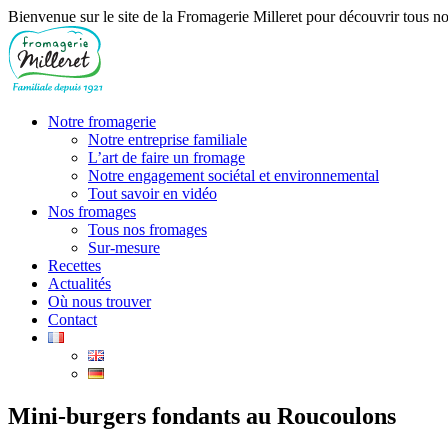
Bienvenue sur le site de la Fromagerie Milleret pour découvrir tous no
Notre fromagerie
Notre entreprise familiale
L’art de faire un fromage
Notre engagement sociétal et environnemental
Tout savoir en vidéo
Nos fromages
Tous nos fromages
Sur-mesure
Recettes
Actualités
Où nous trouver
Contact
Mini-burgers fondants au Roucoulons