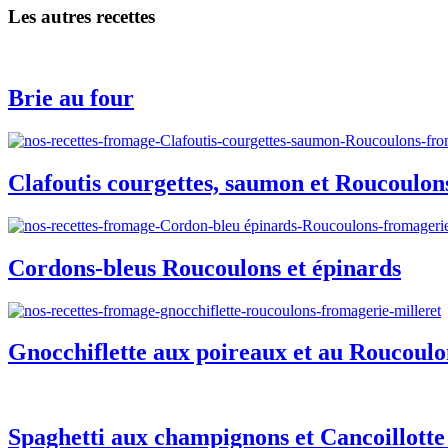
Les autres recettes
Brie au four
Clafoutis courgettes, saumon et Roucoulon
Cordons-bleus Roucoulons et épinards
Gnocchiflette aux poireaux et au Roucoulo
Spaghetti aux champignons et Cancoillott