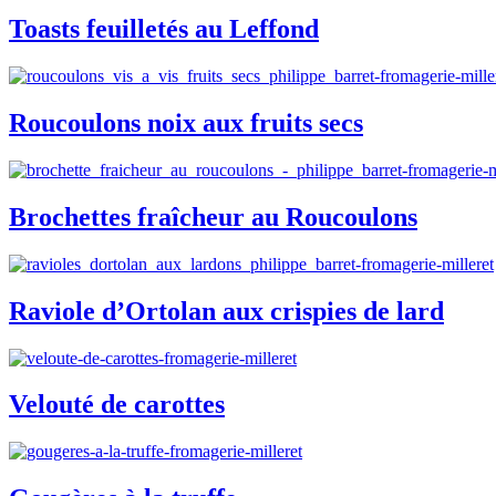
Toasts feuilletés au Leffond
Roucoulons noix aux fruits secs
Brochettes fraîcheur au Roucoulons
Raviole d’Ortolan aux crispies de lard
Velouté de carottes