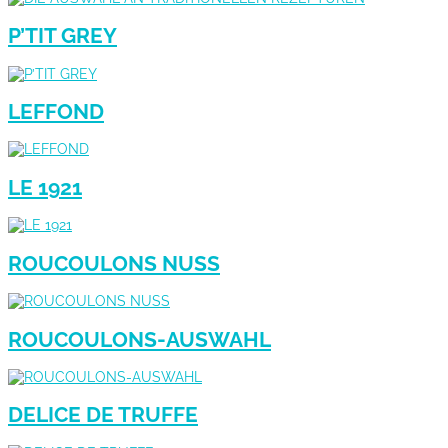
P’TIT GREY
LEFFOND
LE 1921
ROUCOULONS NUSS
ROUCOULONS-AUSWAHL
DELICE DE TRUFFE