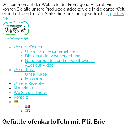
Willkommen auf der Webseite der Fromagerie Milleret. Hier
können Sie alle unsere Produkte entdecken, die in die ganze Welt
exportiert werden! Zur Seite, die Frankreich gewidmet ist,
geht es
hier
Unsere Käserei
Unser Familienunternehmen
Die kunst der käseherstellung
Naturverbunden und umweltbewusst
Alles auf Video
Unser Käse
Unser Käse
Massarbeit
Unsere Rezepte
Nachrichten
Wo Sie uns finden
Kontakt
Gefüllte ofenkartoffeln mit P’tit Brie