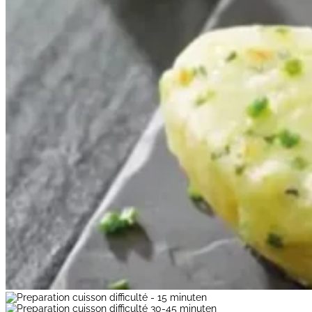
- 15 minuten
30-45 minuten