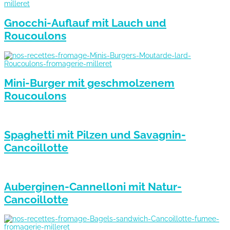
Gnocchi-Auflauf mit Lauch und
Roucoulons
Mini-Burger mit geschmolzenem
Roucoulons
Spaghetti mit Pilzen und Savagnin-
Cancoillotte
Auberginen-Cannelloni mit Natur-
Cancoillotte