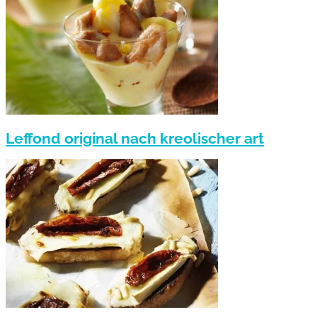
Leffond original nach kreolischer art