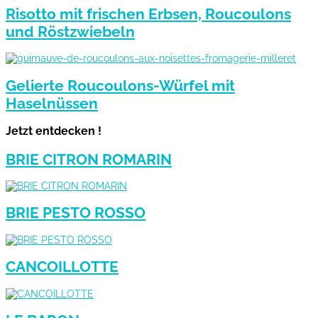
Risotto mit frischen Erbsen, Roucoulons
und Röstzwiebeln
Gelierte Roucoulons-Würfel mit
Haselnüssen
Jetzt entdecken !
BRIE CITRON ROMARIN
BRIE PESTO ROSSO
CANCOILLOTTE