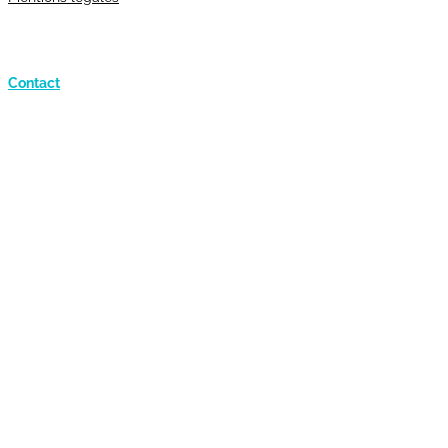
Contact