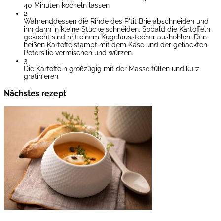
40 Minuten köcheln lassen.
2
Währenddessen die Rinde des P'tit Brie abschneiden und
ihn dann in kleine Stücke schneiden. Sobald die Kartoffeln
gekocht sind mit einem Kugelausstecher aushöhlen. Den
heißen Kartoffelstampf mit dem Käse und der gehackten
Petersilie vermischen und würzen.
3
Die Kartoffeln großzügig mit der Masse füllen und kurz
gratinieren.
Nächstes rezept