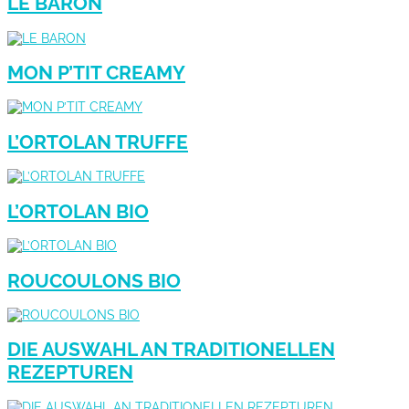
LE BARON
MON P’TIT CREAMY
L’ORTOLAN TRUFFE
L’ORTOLAN BIO
ROUCOULONS BIO
DIE AUSWAHL AN TRADITIONELLEN
REZEPTUREN