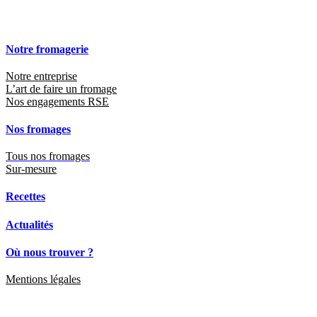
Nos engagements RSE
Nos fromages
Tous nos fromages
Sur-mesure
Recettes
Actualités
Où nous trouver ?
Mentions légales
Contact