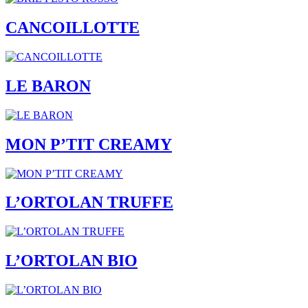
CANCOILLOTTE
LE BARON
MON P’TIT CREAMY
L’ORTOLAN TRUFFE
L’ORTOLAN BIO