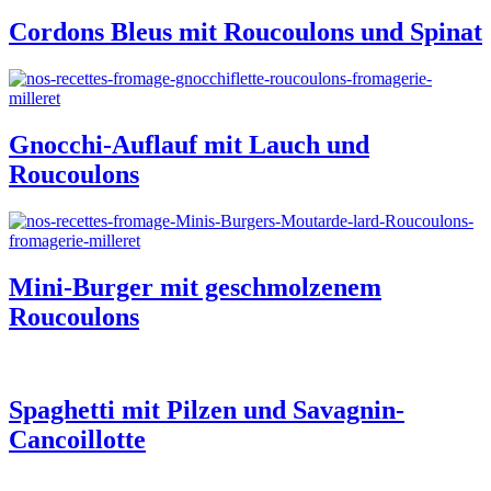
Cordons Bleus mit Roucoulons und Spinat
Gnocchi-Auflauf mit Lauch und
Roucoulons
Mini-Burger mit geschmolzenem
Roucoulons
Spaghetti mit Pilzen und Savagnin-
Cancoillotte