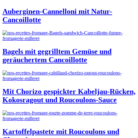
Auberginen-Cannelloni mit Natur-
Cancoillotte
Bagels mit gegrilltem Gemüse und
geräuchertem Cancoillotte
Mit Chorizo gespickter Kabeljau-Rücken,
Kokosragout und Roucoulons-Sauce
Kartoffelpastete mit Roucoulons und