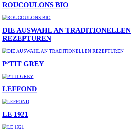
ROUCOULONS BIO
DIE AUSWAHL AN TRADITIONELLEN
REZEPTUREN
P’TIT GREY
LEFFOND
LE 1921