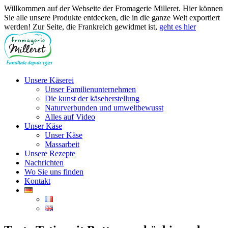
Willkommen auf der Webseite der Fromagerie Milleret. Hier können
Sie alle unsere Produkte entdecken, die in die ganze Welt exportiert
werden! Zur Seite, die Frankreich gewidmet ist,
geht es hier
Unsere Käserei
Unser Familienunternehmen
Die kunst der käseherstellung
Naturverbunden und umweltbewusst
Alles auf Video
Unser Käse
Unser Käse
Massarbeit
Unsere Rezepte
Nachrichten
Wo Sie uns finden
Kontakt