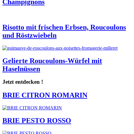
Champignons
Risotto mit frischen Erbsen, Roucoulons
und Röstzwiebeln
Gelierte Roucoulons-Würfel mit
Haselnüssen
Jetzt entdecken !
BRIE CITRON ROMARIN
BRIE PESTO ROSSO