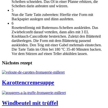
Scheiben schneiden. Das Öl in einer Pfanne erhitzen, die
Scheiben darin anbraten und würzen.
5
Nun die Tarte Tatin zubereiten: Hierfür eine Form mit
Backpapier auslegen und dünn ausfetten.
6
Rosettenförmig mit Butternuss-Scheiben auskleiden. Das
Zwiebelconfit darauf verteilen, dann alles mit 3 EL
Knoblauch-Cancoillotte bestreichen. Zuletzt den Blätterteil
darüberlegen. Die Form mit dem Blätterteig passend
auskleiden. Den Teig mit einer Gabel mehrmals einstechen.
Die Tarte Tatin im Ofen bei 180 °C 35-40 Minuten backen.
Vor dem Stürzen auf einen Teller abkühlen lassen.
Nächstes rezept
Karottencremesuppe
Windbeutel mit trüffel