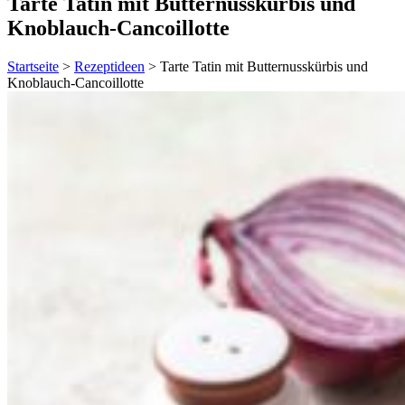
Tarte Tatin mit Butternusskürbis und
Knoblauch-Cancoillotte
Startseite
>
Rezeptideen
>
Tarte Tatin mit Butternusskürbis und
Knoblauch-Cancoillotte